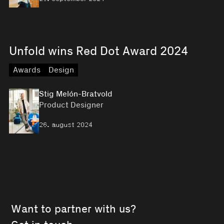
Unfold wins Red Dot Award 2024
Awards
Design
Stig Melón-Bratvold
Product Designer
26. august 2024
Want to partner with us?