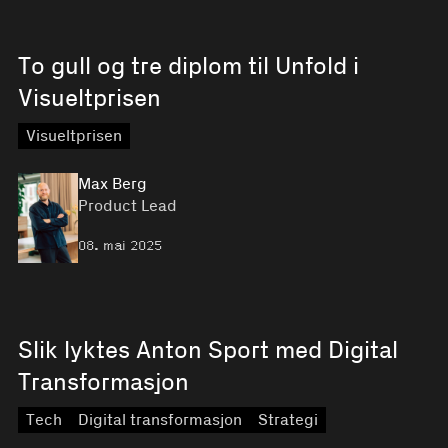
To gull og tre diplom til Unfold i
Visueltprisen
Visueltprisen
Max Berg
Product Lead
08. mai 2025
Slik lyktes Anton Sport med Digital
Transformasjon
Tech
Digital transformasjon
Strategi