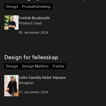
Design
Produktutvikling
Fredrik Brudeseth
Product Lead
09. desember 2024
Design for fellesskap
Design
Design Matters
Trends
Lotte Camilla Holst-Hansen
Designer
07. november 2024